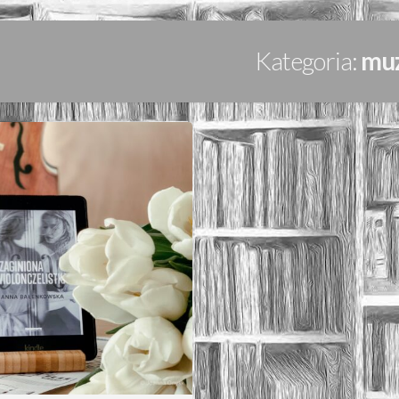
Kategoria:
mu