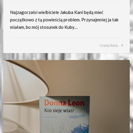
Najzagorzalsi wielbiciele Jakuba Kani będą mieć
początkowo z tą powieścią problem. Przynajmniej ja tak
miałam, bo mój stosunek do Kuby…
Czytaj dalej...