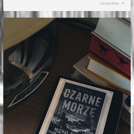
Czytaj dalej...