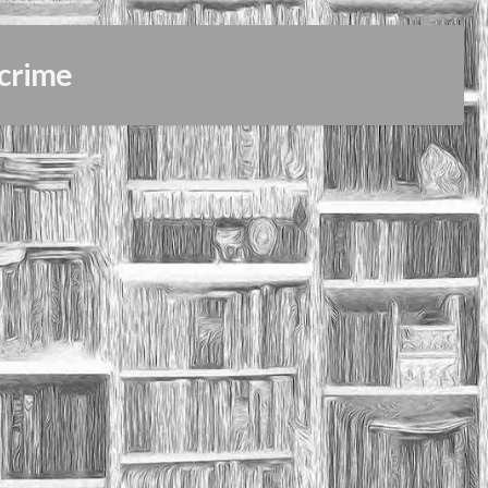
 crime