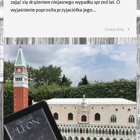
zająć się drążeniem niejasnego wypadku sprzed lat. O
wyjaśnienie poprosiła przyjaciółka jego…
Czytaj dalej...