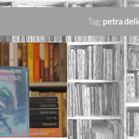
Tag:
petra del