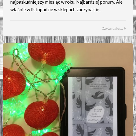
najpaskudniejszy miesiąc w roku. Najbardziej ponury. Ale
właśnie w listopadzie w sklepach zaczyna się…
Czytaj dalej...