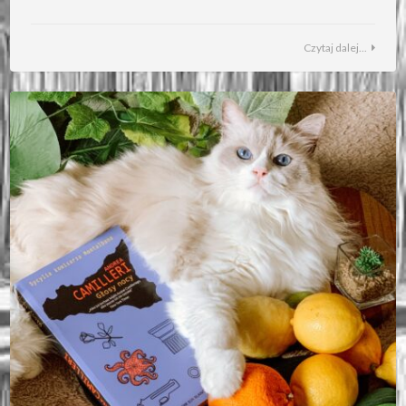
Czytaj dalej...