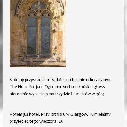
Kolejny przystanek to Kelpies na terenie rekreacyjnym
The Helix Project. Ogromne srebrne końskie głowy
nierealnie wyrastają ma trzydzieści metrów w górę.
Potem już hotel. Przy lotnisku w Glasgow. Tu mieliśmy
przylecieć tego wieczora :D.