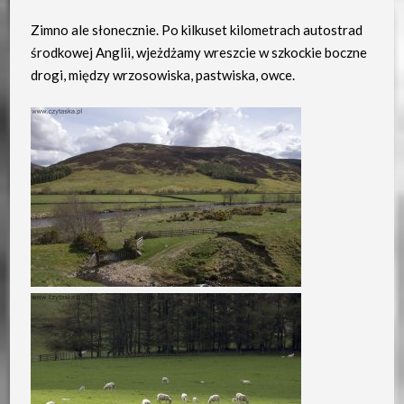
Zimno ale słonecznie. Po kilkuset kilometrach autostrad
środkowej Anglii, wjeżdżamy wreszcie w szkockie boczne
drogi, między wrzosowiska, pastwiska, owce.