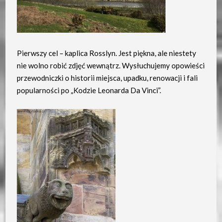
Pierwszy cel – kaplica Rosslyn. Jest piękna, ale niestety
nie wolno robić zdjęć wewnątrz. Wysłuchujemy opowieści
przewodniczki o historii miejsca, upadku, renowacji i fali
popularności po „Kodzie Leonarda Da Vinci”.