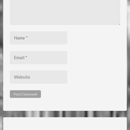
Name
*
Email
*
Website