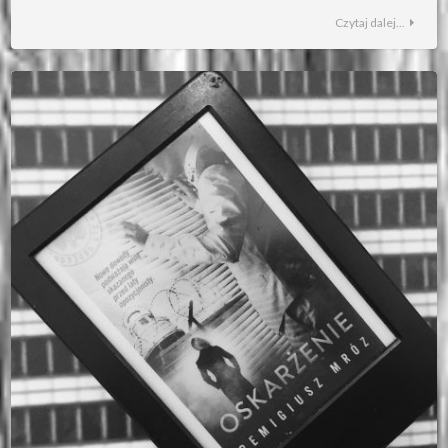
Czytaj dalej...