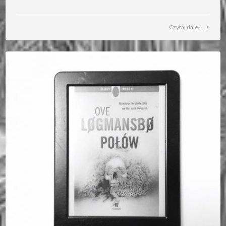
Czytaj dalej...