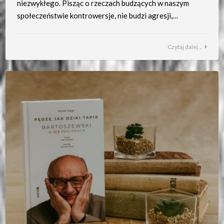
niezwykłego. Pisząc o rzeczach budzących w naszym
społeczeństwie kontrowersje, nie budzi agresji,…
Czytaj dalej...