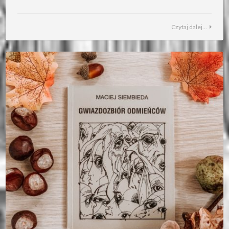
Czytaj dalej...