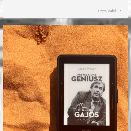
Czytaj dalej...