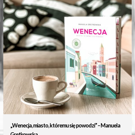
„Wenecja, miasto, któremu się powodzi” – Manuela
Gretkowska