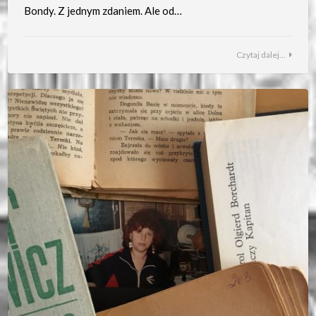
Bondy. Z jednym zdaniem. Ale od…
Czytaj dalej...