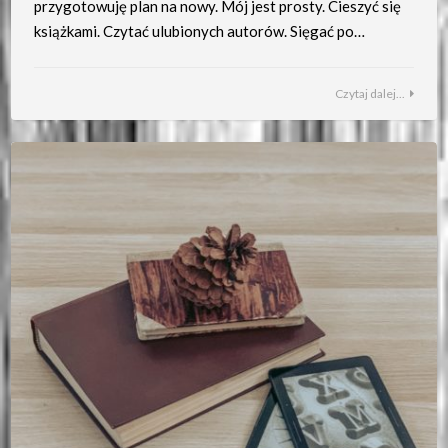
przygotowuję plan na nowy. Mój jest prosty. Cieszyć się
książkami. Czytać ulubionych autorów. Sięgać po…
Czytaj dalej...