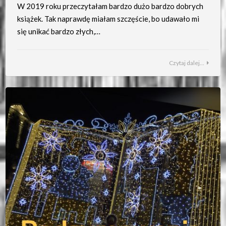
W 2019 roku przeczytałam bardzo dużo bardzo dobrych
książek. Tak naprawdę miałam szczęście, bo udawało mi
się unikać bardzo złych,…
Czytaj dalej...