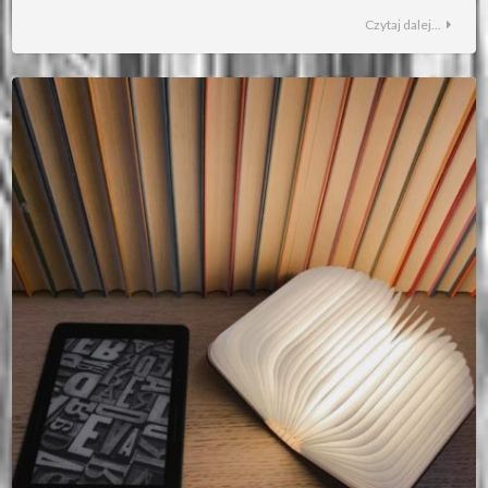
Czytaj dalej...