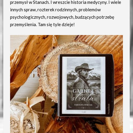
przemysł w Stanach. I wreszcie historia medycyny. I wiele
innych spraw, rozterek rodzinnych, problemów
psychologicznych, rozwojowych, budzących potrzebę
przemyślenia. Tam się tyle dzieje!