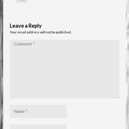
Leave a Reply
Your email address will not be published.
Comment
*
Name
*
Email