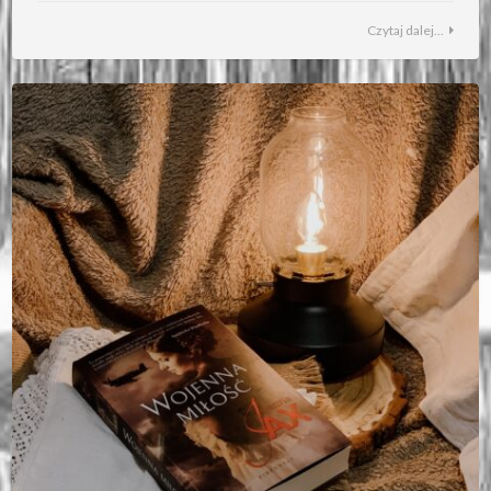
Czytaj dalej...