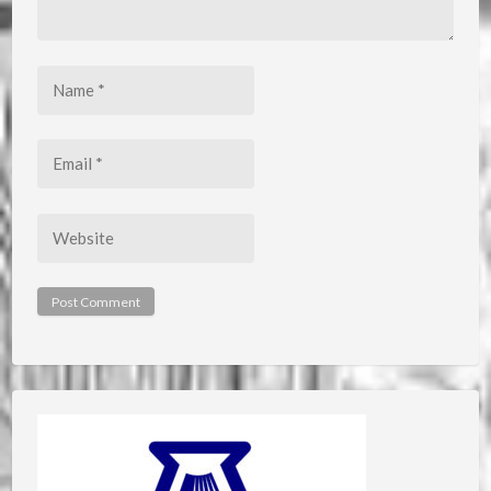
Name
*
Email
*
Website