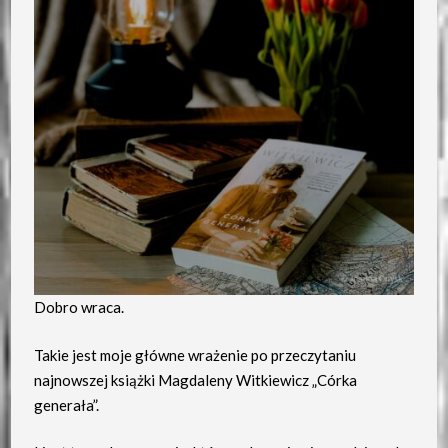
Dobro wraca.
Takie jest moje główne wrażenie po przeczytaniu
najnowszej książki Magdaleny Witkiewicz „Córka
generała”.