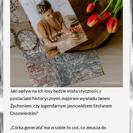
Jaki wpływ na ich losy będzie miała styczność z
postaciami historycznymi, majorem wywiadu Janem
Żychoniem, czy legendarnym jasnowidzem Stefanem
Ossowieckim?
„Córka generała” ma w sobie to coś, co zmusza do