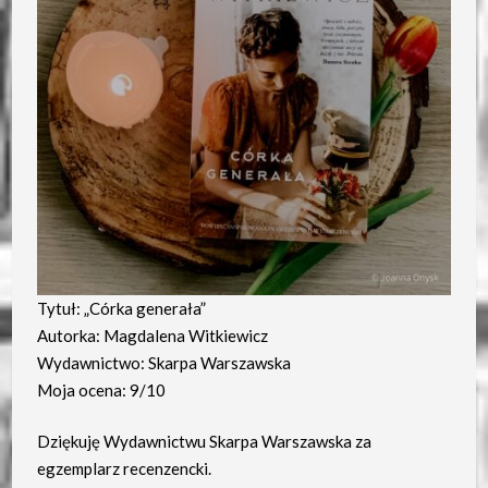
Tytuł: „Córka generała”
Autorka: Magdalena Witkiewicz
Wydawnictwo: Skarpa Warszawska
Moja ocena: 9/10
Dziękuję Wydawnictwu Skarpa Warszawska za
egzemplarz recenzencki.