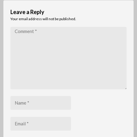
Leave a Reply
Your email address will not be published.
Comment
*
Name
*
Email
*