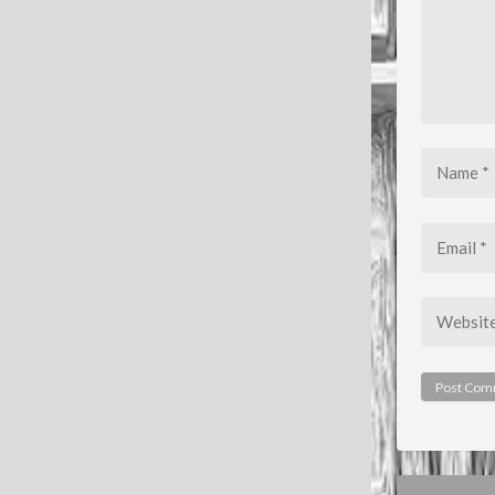
Name
*
Email
*
Website