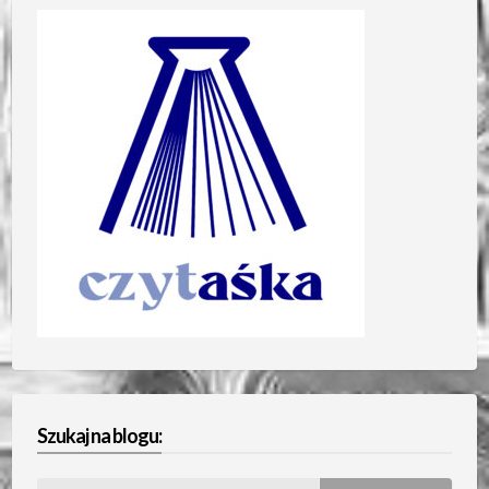
Szukaj na blogu: