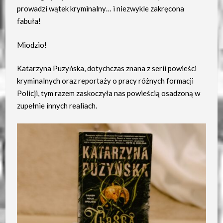
prowadzi wątek kryminalny… i niezwykle zakręcona
fabuła!
Miodzio!
Katarzyna Puzyńska, dotychczas znana z serii powieści
kryminalnych oraz reportaży o pracy różnych formacji
Policji, tym razem zaskoczyła nas powieścią osadzoną w
zupełnie innych realiach.