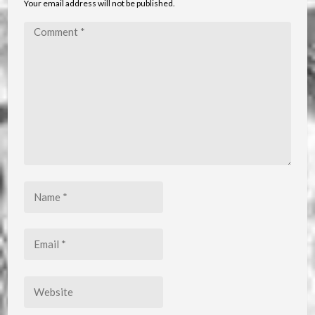
Your email address will not be published.
Comment
*
Name
*
Email
*
Website