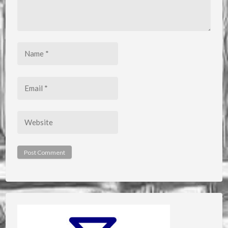
Name
*
Email
*
Website