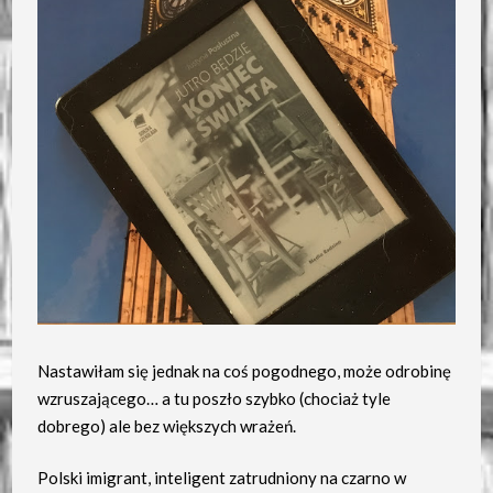
Nastawiłam się jednak na coś pogodnego, może odrobinę
wzruszającego… a tu poszło szybko (chociaż tyle
dobrego) ale bez większych wrażeń.
Polski imigrant, inteligent zatrudniony na czarno w