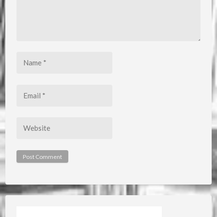
Name
*
Email
*
Website