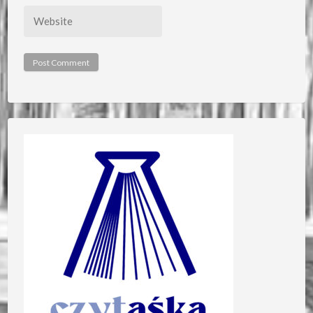
Website