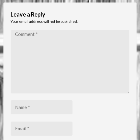
Leave a Reply
Your email address will not be published.
Comment
*
Name
*
Email
*