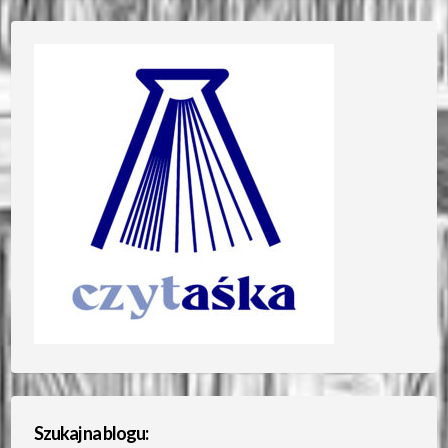
Szukaj na blogu: