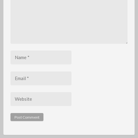
Name
*
Email
*
Website