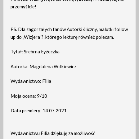
przemyślcie!
PS. Dla zagorzałych fanów Autorki śliczny, malutki follow
up do „Wizjera”?, którego lekturę również polecam.
Tytuł: Srebrna Łyżeczka
Autorka: Magdalena Witkiewicz
Wydawnictwo: Filia
Moja ocena: 9/10
Data premiery: 14.07.2021
Wydawnictwu Filia dziękuję za możliwość