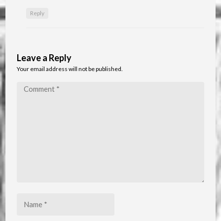
Reply
Leave a Reply
Your email address will not be published.
Comment
*
Name
*