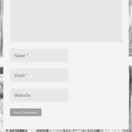
Name
*
Email
*
Website