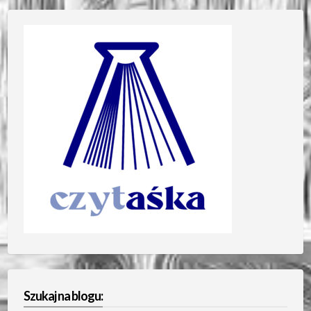
Szukaj na blogu: