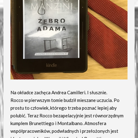
Na okładce zachęca Andrea Camilleri. I słusznie.
Rocco w pierwszym tomie budził mieszane uczucia. Po
prostu to człowiek, którego trzeba poznać lepiej aby
polubić. Teraz Rocco bezapelacyjnie jest równorzędnym
kumplem Brunettiego i Montalbano. Atmosfera
współpracowników, podwładnych i przełożonych jest