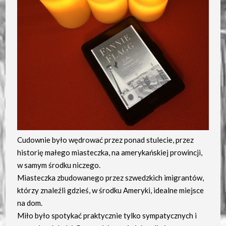
Cudownie było wędrować przez ponad stulecie, przez
historię małego miasteczka, na amerykańskiej prowincji,
w samym środku niczego.
Miasteczka zbudowanego przez szwedzkich imigrantów,
którzy znaleźli gdzieś, w środku Ameryki, idealne miejsce
na dom.
Miło było spotykać praktycznie tylko sympatycznych i