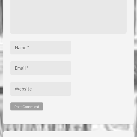
Name
*
Email
*
Website