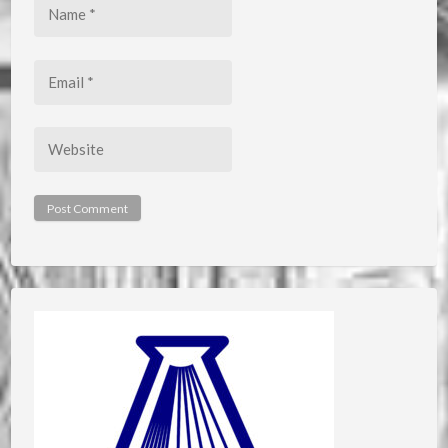
Name
*
Email
*
Website