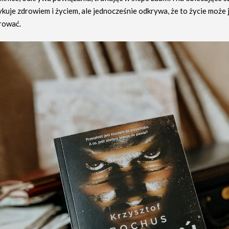
ykuje zdrowiem i życiem, ale jednocześnie odkrywa, że to życie może
rować.