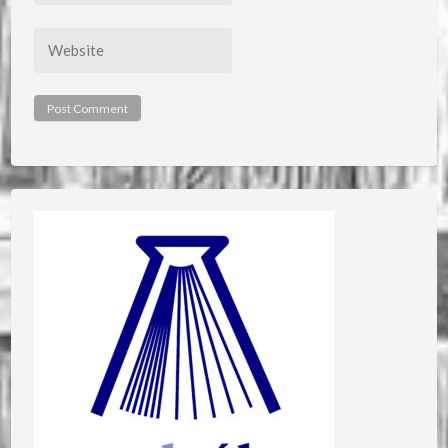
Website