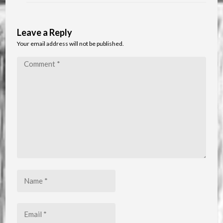
Leave a Reply
Your email address will not be published.
Comment
*
Name
*
Email
*