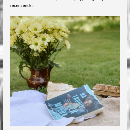
recenzencki.