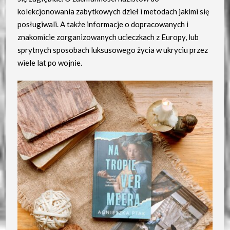
kolekcjonowania zabytkowych dzieł i metodach jakimi się
posługiwali. A także informacje o dopracowanych i
znakomicie zorganizowanych ucieczkach z Europy, lub
sprytnych sposobach luksusowego życia w ukryciu przez
wiele lat po wojnie.