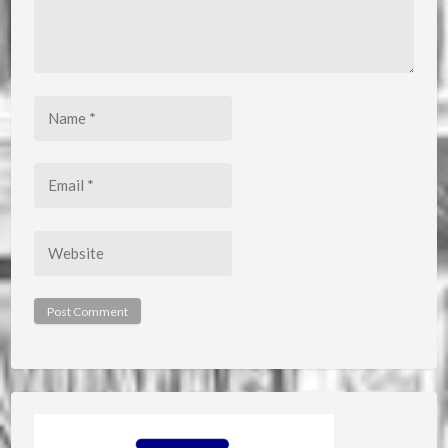
Name
*
Email
*
Website