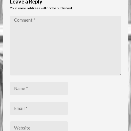
Leave a Reply
Your email address will not be published.
Comment
*
Name
*
Email
*
Website