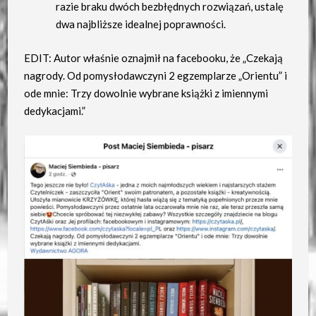
razie braku dwóch bezbłędnych rozwiązań, ustalę
dwa najbliższe idealnej poprawności.
EDIT: Autor właśnie oznajmił na facebooku, że „Czekają
nagrody. Od pomysłodawczyni 2 egzemplarze „Orientu” i
ode mnie: Trzy dowolnie wybrane książki z imiennymi
dedykacjami.”