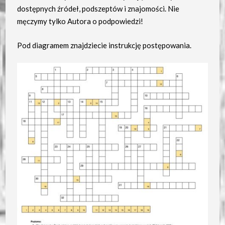
dostępnych źródeł, podszeptów i znajomości. Nie
męczymy tylko Autora o podpowiedzi!
Pod diagramem znajdziecie instrukcję postępowania.