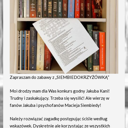
Zapraszam do zabawy z „SIEMBIEDOKRZYŻÓWKĄ”
Moi drodzy mam dla Was konkurs godny Jakuba Kani!
Trudny i zaskakujący. Trzeba się wysilić! Ale wierzę w
fanów Jakuba i psychofanów Macieja Siembiedy!
Należy rozwiązać zagadkę postępując ściśle według
wskazówek. Dyskretnie ale korzystając ze wszystkich