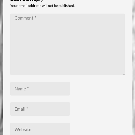
Your email address will not be published.
Comment
*
Name
*
Email
*
Website