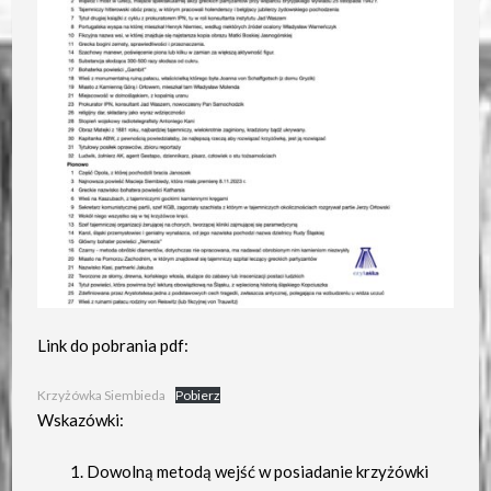
Link do pobrania pdf:
Krzyżówka Siembieda
Pobierz
Wskazówki:
Dowolną metodą wejść w posiadanie krzyżówki