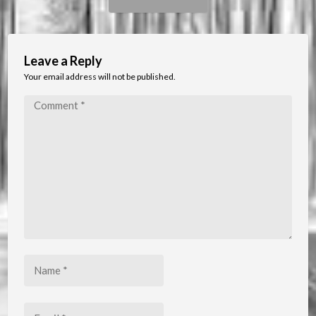
Post:
Leave a Reply
Your email address will not be published.
Comment
*
Name
*
Email