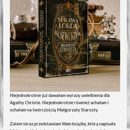
Niejednokrotnie już dawałam wyrazy uwielbienia dla
Agathy Christie. Niejednokrotnie również achałam i
ochałam na twórczością Małgorzaty Starosty.
Zatem teraz przedstawiam Wam książkę, którą napisała