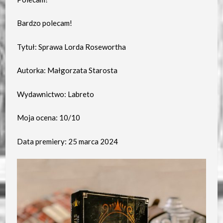
Bardzo polecam!
Tytuł: Sprawa Lorda Rosewortha
Autorka: Małgorzata Starosta
Wydawnictwo: Labreto
Moja ocena: 10/10
Data premiery: 25 marca 2024