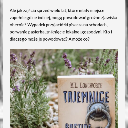
Ale jak zajścia sprzed wielu lat, które miały miejsce
zupełnie gdzie indziej, mogą powodować groźne zjawiska
obecnie? Wypadek przyjaciółki pisarza na schodach,
porwanie pasierba, zniknięcie lokalnej gospodyni. Kto i
dlaczego może je powodować? A może co?