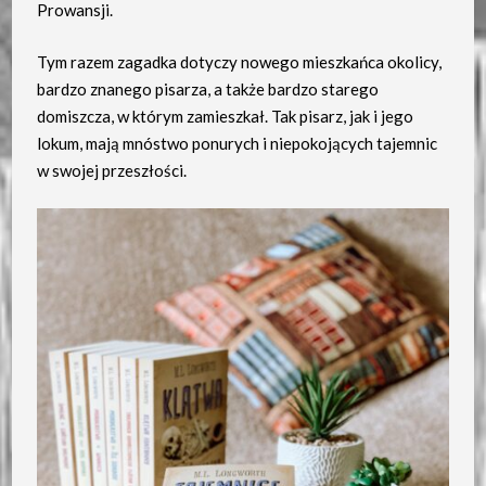
Prowansji.
Tym razem zagadka dotyczy nowego mieszkańca okolicy,
bardzo znanego pisarza, a także bardzo starego
domiszcza, w którym zamieszkał. Tak pisarz, jak i jego
lokum, mają mnóstwo ponurych i niepokojących tajemnic
w swojej przeszłości.