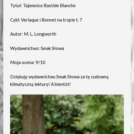
Tytuł: Tajemnice Bastide Blanche
Cykl: Verlaque i Bonnet na tropie t. 7
Autor: M. L. Longworth
Wydawnictwo: Smak Słowa
Moja ocena: 9/10
Dziękuję wydawnictwu Smak Słowa za tę cudowną
klimatyczną lekturę! A bientòt!