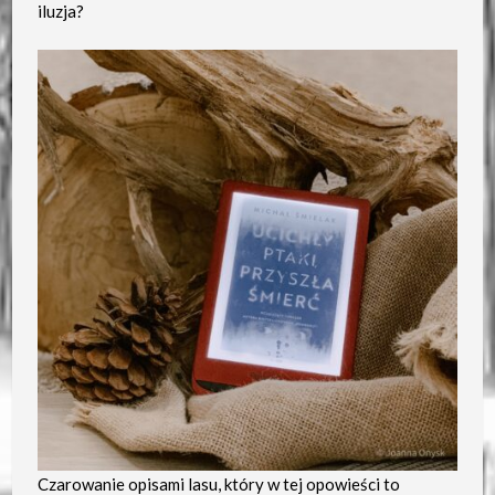
iluzja?
Czarowanie opisami lasu, który w tej opowieści to