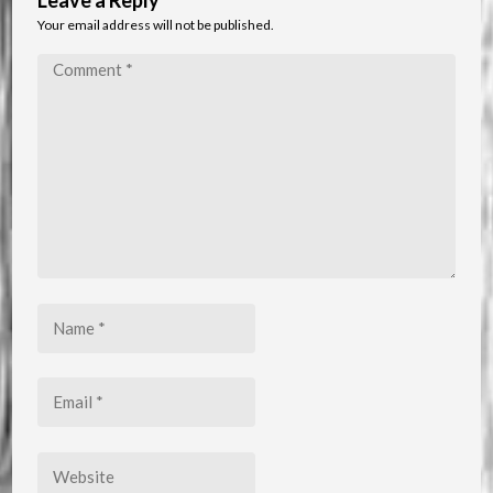
Leave a Reply
Your email address will not be published.
Comment
*
Name
*
Email
*
Website