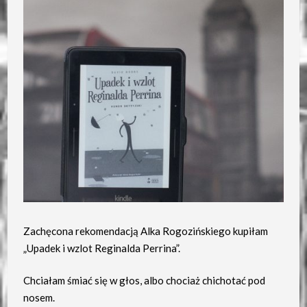
Zachęcona rekomendacją Alka Rogozińskiego kupiłam
„Upadek i wzlot Reginalda Perrina”.
Chciałam śmiać się w głos, albo chociaż chichotać pod
nosem.