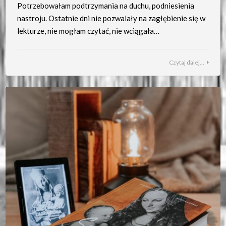
Potrzebowałam podtrzymania na duchu, podniesienia
nastroju. Ostatnie dni nie pozwalały na zagłębienie się w
lekturze, nie mogłam czytać, nie wciągała…
Czytaj dalej...