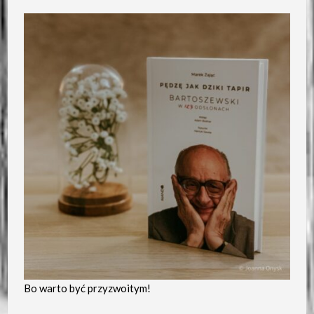
Bo warto być przyzwoitym!