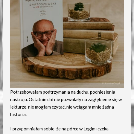
Potrzebowałam podtrzymania na duchu, podniesienia
nastroju. Ostatnie dni nie pozwalały na zagłębienie się w
lekturze, nie mogłam czytać, nie wciągała mnie żadna
historia.
I przypomniałam sobie, że na półce w Legimi czeka