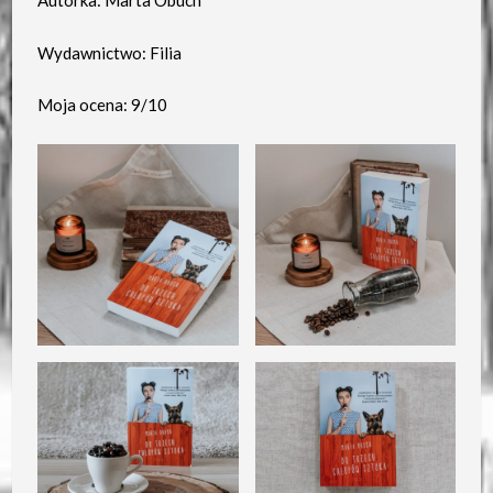
Autorka: Marta Obuch
Wydawnictwo: Filia
Moja ocena: 9/10