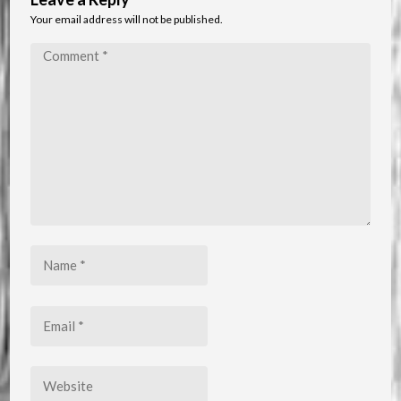
Your email address will not be published.
Comment
*
Name
*
Email
*
Website