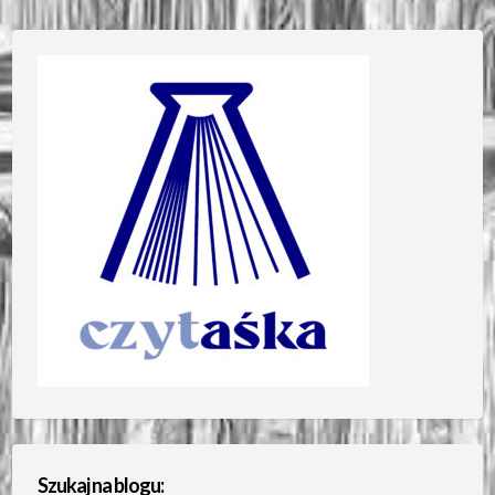
Szukaj na blogu: