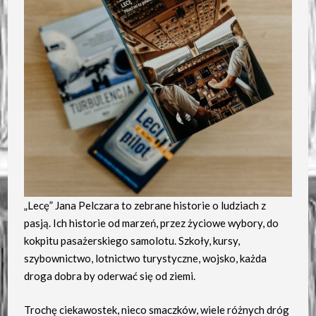
„Lecę” Jana Pelczara to zebrane historie o ludziach z
pasją. Ich historie od marzeń, przez życiowe wybory, do
kokpitu pasażerskiego samolotu. Szkoły, kursy,
szybownictwo, lotnictwo turystyczne, wojsko, każda
droga dobra by oderwać się od ziemi.
Trochę ciekawostek, nieco smaczków, wiele różnych dróg