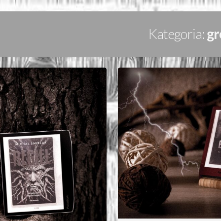
Kategoria:
gr